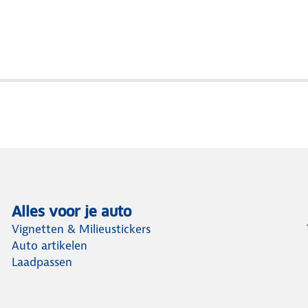
Alles voor je auto
Vignetten & Milieustickers
Auto artikelen
Laadpassen