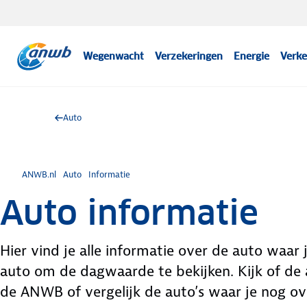
Wegenwacht
Verzekeringen
Energie
Verke
Auto
ANWB.nl
Auto
Informatie
Auto informatie
Hier vind je alle informatie over de auto waar
auto om de dagwaarde te bekijken. Kijk of de a
de ANWB of vergelijk de auto’s waar je nog ove