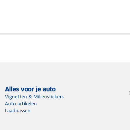
Alles voor je auto
Vignetten & Milieustickers
Auto artikelen
Laadpassen