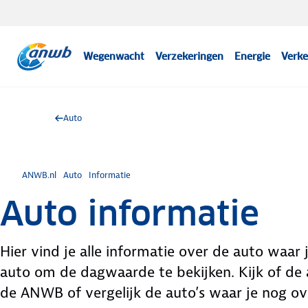
Wegenwacht
Verzekeringen
Energie
Verke
Auto
ANWB.nl
Auto
Informatie
Auto informatie
Hier vind je alle informatie over de auto waar
auto om de dagwaarde te bekijken. Kijk of de a
de ANWB of vergelijk de auto’s waar je nog ove