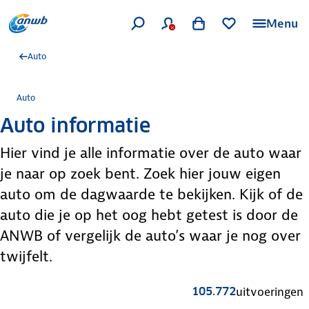
Menu
Auto
Auto
Auto informatie
Hier vind je alle informatie over de auto waar
je naar op zoek bent. Zoek hier jouw eigen
auto om de dagwaarde te bekijken. Kijk of de
auto die je op het oog hebt getest is door de
ANWB of vergelijk de auto’s waar je nog over
twijfelt.
105.772
uitvoeringen