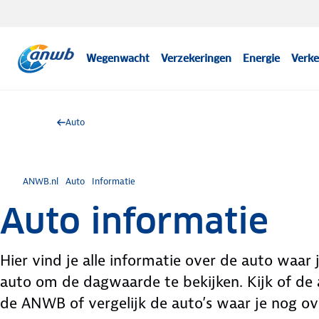
Wegenwacht
Verzekeringen
Energie
Verke
Auto
ANWB.nl
Auto
Informatie
Auto informatie
Hier vind je alle informatie over de auto waar
auto om de dagwaarde te bekijken. Kijk of de a
de ANWB of vergelijk de auto’s waar je nog ove