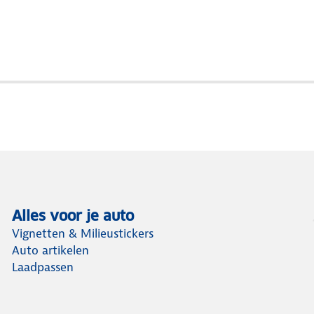
Alles voor je auto
Vignetten & Milieustickers
Auto artikelen
Laadpassen