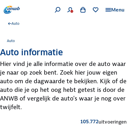
Menu
Auto
Auto
Auto informatie
Hier vind je alle informatie over de auto waar
je naar op zoek bent. Zoek hier jouw eigen
auto om de dagwaarde te bekijken. Kijk of de
auto die je op het oog hebt getest is door de
ANWB of vergelijk de auto’s waar je nog over
twijfelt.
105.772
uitvoeringen