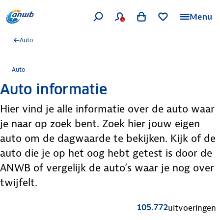
Menu
Auto
Auto
Auto informatie
Hier vind je alle informatie over de auto waar
je naar op zoek bent. Zoek hier jouw eigen
auto om de dagwaarde te bekijken. Kijk of de
auto die je op het oog hebt getest is door de
ANWB of vergelijk de auto’s waar je nog over
twijfelt.
105.772
uitvoeringen