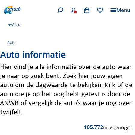
Menu
Auto
Auto
Auto informatie
Hier vind je alle informatie over de auto waar
je naar op zoek bent. Zoek hier jouw eigen
auto om de dagwaarde te bekijken. Kijk of de
auto die je op het oog hebt getest is door de
ANWB of vergelijk de auto’s waar je nog over
twijfelt.
105.772
uitvoeringen