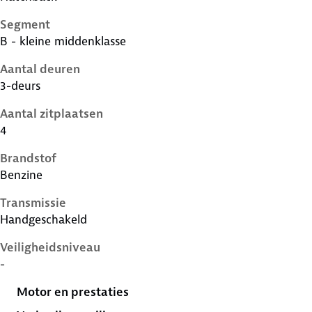
Segment
B - kleine middenklasse
Aantal deuren
3-deurs
Aantal zitplaatsen
4
Brandstof
Benzine
Transmissie
Handgeschakeld
Veiligheidsniveau
-
Motor en prestaties