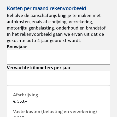
Kosten per maand rekenvoorbeeld
Behalve de aanschafprijs krijg je te maken met
autokosten, zoals afschrijving, verzekering,
motorrijtuigenbelasting, onderhoud en brandstof.
In het rekenvoorbeeld gaan we ervan uit dat de
gekochte auto 4 jaar gebruikt wordt.
Bouwjaar
Verwachte kilometers per jaar
Afschrijving
€ 553,-
Vaste kosten (belasting en verzekering)