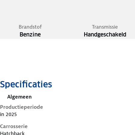
Brandstof
Transmissie
Benzine
Handgeschakeld
Specificaties
Algemeen
Productieperiode
in 2025
Carrosserie
Hatchback