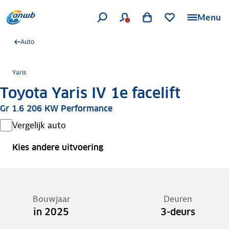
Menu
Auto
Yaris
Toyota Yaris IV 1e facelift
Gr 1.6 206 KW Performance
Vergelijk auto
Kies andere uitvoering
Bouwjaar
Deuren
in 2025
3-deurs