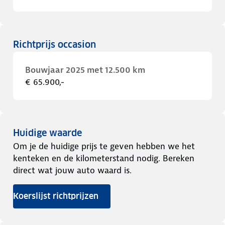
Richtprijs occasion
Bouwjaar 2025 met 12.500 km
€ 65.900,-
Huidige waarde
Om je de huidige prijs te geven hebben we het
kenteken en de kilometerstand nodig. Bereken
direct wat jouw auto waard is.
Koerslijst richtprijzen