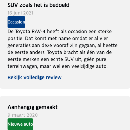
SUV zoals het is bedoeld
16 juni 2021
Occasion
De Toyota RAV-4 heeft als occasion een sterke
positie. Dat komt met name omdat er al vier
generaties aan deze vooraf zijn gegaan, al heette
de eerste anders. Toyota bracht als één van de
eerste merken een echte SUV uit, géén pure
terreinwagen, maar wel een veelzijdige auto.
Bekijk volledige review
Aanhangig gemaakt
9 maart 2020
Nieuwe auto