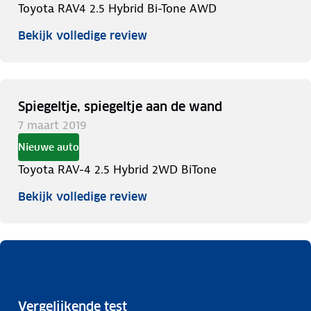
Toyota RAV4 2.5 Hybrid Bi-Tone AWD
Bekijk volledige review
Spiegeltje, spiegeltje aan de wand
7 maart 2019
Nieuwe auto
Toyota RAV-4 2.5 Hybrid 2WD BiTone
Bekijk volledige review
Vergelijkende test