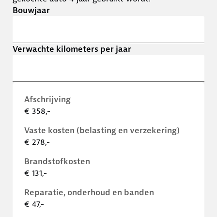
Bouwjaar
Verwachte kilometers per jaar
Afschrijving
€ 358,-
Vaste kosten (belasting en verzekering)
€ 278,-
Brandstofkosten
€ 131,-
Reparatie, onderhoud en banden
€ 47,-