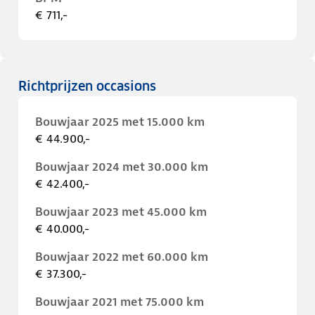
€ 711,-
Richtprijzen occasions
Bouwjaar 2025 met 15.000 km
€ 44.900,-
Bouwjaar 2024 met 30.000 km
€ 42.400,-
Bouwjaar 2023 met 45.000 km
€ 40.000,-
Bouwjaar 2022 met 60.000 km
€ 37.300,-
Bouwjaar 2021 met 75.000 km