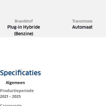
Brandstof
Transmissie
Plug-in Hybride
Automaat
(Benzine)
Specificaties
Algemeen
Productieperiode
2021 - 2025
Carrosserie