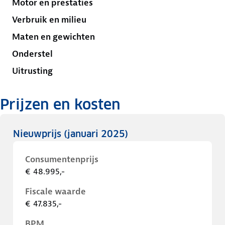
Motor en prestaties
Verbruik en milieu
Maten en gewichten
Onderstel
Uitrusting
Prijzen en kosten
Nieuwprijs
(januari 2025)
Consumentenprijs
€ 48.995,-
Fiscale waarde
€ 47.835,-
BPM