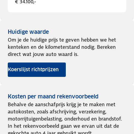
€ 34.100,-
Huidige waarde
Om je de huidige prijs te geven hebben we het
kenteken en de kilometerstand nodig. Bereken
direct wat jouw auto waard is.
Koerslijst richtprijzen
Kosten per maand rekenvoorbeeld
Behalve de aanschafprijs krijg je te maken met
autokosten, zoals afschrijving, verzekering,
motorrijtuigenbelasting, onderhoud en brandstof.
In het rekenvoorbeeld gaan we ervan uit dat de
gekochte auto 4 jaar gebruikt wordt.