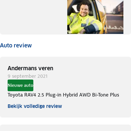
Auto review
Andermans veren
9 september 2021
Nieuwe auto
Toyota RAV4 2.5 Plug-in Hybrid AWD Bi-Tone Plus
Bekijk volledige review