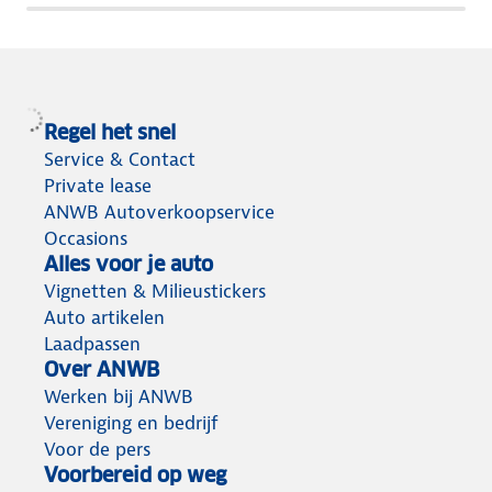
terug
Regel het snel
Service & Contact
Private lease
ANWB Autoverkoopservice
Occasions
Alles voor je auto
Vignetten & Milieustickers
Auto artikelen
Laadpassen
Over ANWB
Werken bij ANWB
Vereniging en bedrijf
Voor de pers
Voorbereid op weg