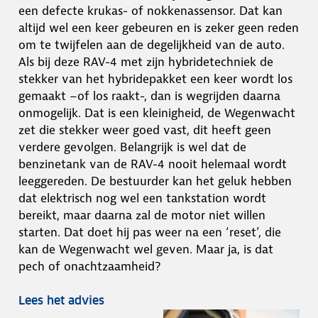
een defecte krukas- of nokkenassensor. Dat kan
altijd wel een keer gebeuren en is zeker geen reden
om te twijfelen aan de degelijkheid van de auto.
Als bij deze RAV-4 met zijn hybridetechniek de
stekker van het hybridepakket een keer wordt los
gemaakt –of los raakt-, dan is wegrijden daarna
onmogelijk. Dat is een kleinigheid, de Wegenwacht
zet die stekker weer goed vast, dit heeft geen
verdere gevolgen. Belangrijk is wel dat de
benzinetank van de RAV-4 nooit helemaal wordt
leeggereden. De bestuurder kan het geluk hebben
dat elektrisch nog wel een tankstation wordt
bereikt, maar daarna zal de motor niet willen
starten. Dat doet hij pas weer na een ‘reset’, die
kan de Wegenwacht wel geven. Maar ja, is dat
pech of onachtzaamheid?
Lees het advies