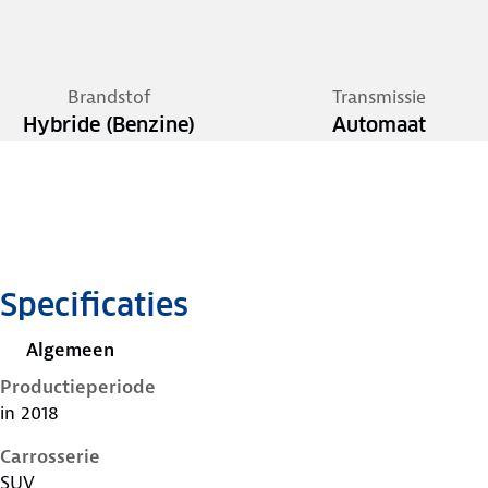
Brandstof
Transmissie
Hybride (Benzine)
Automaat
Specificaties
Algemeen
Productieperiode
in 2018
Carrosserie
SUV