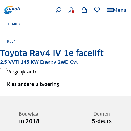
Menu
Auto
Rav4
Toyota Rav4 IV 1e facelift
2.5 VVTi 145 KW Energy 2WD Cvt
Vergelijk auto
Kies andere uitvoering
Bouwjaar
Deuren
in 2018
5-deurs