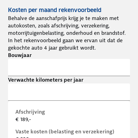
Kosten per maand rekenvoorbeeld
Behalve de aanschafprijs krijg je te maken met
autokosten, zoals afschrijving, verzekering,
motorrijtuigenbelasting, onderhoud en brandstof.
In het rekenvoorbeeld gaan we ervan uit dat de
gekochte auto 4 jaar gebruikt wordt.
Bouwjaar
Verwachte kilometers per jaar
Afschrijving
€ 189,-
Vaste kosten (belasting en verzekering)