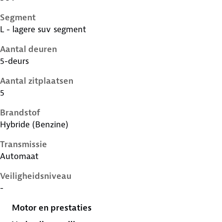
Segment
L - lagere suv segment
Aantal deuren
5-deurs
Aantal zitplaatsen
5
Brandstof
Hybride (Benzine)
Transmissie
Automaat
Veiligheidsniveau
-
Motor en prestaties