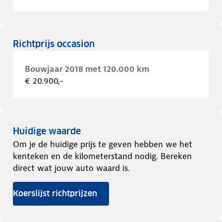
Richtprijs occasion
Bouwjaar 2018 met 120.000 km
€ 20.900,-
Huidige waarde
Om je de huidige prijs te geven hebben we het
kenteken en de kilometerstand nodig. Bereken
direct wat jouw auto waard is.
Koerslijst richtprijzen