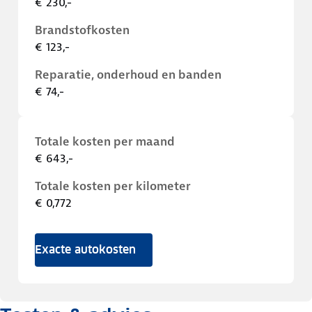
€ 230,-
Brandstofkosten
€ 123,-
Reparatie, onderhoud en banden
€ 74,-
Totale kosten per maand
€ 643,-
Totale kosten per kilometer
€ 0,772
Exacte autokosten