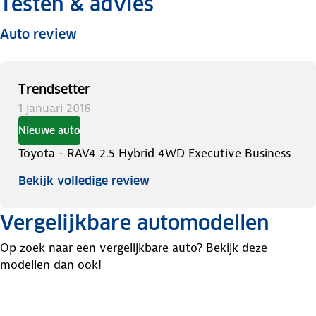
Testen & advies
Auto review
Trendsetter
1 januari 2016
Nieuwe auto
Toyota - RAV4 2.5 Hybrid 4WD Executive Business
Bekijk volledige review
Vergelijkbare automodellen
Op zoek naar een vergelijkbare auto? Bekijk deze
modellen dan ook!