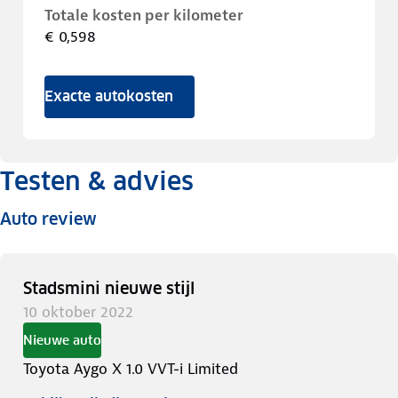
Totale kosten per kilometer
€ 0,598
Exacte autokosten
Testen & advies
Auto review
Stadsmini nieuwe stijl
10 oktober 2022
Nieuwe auto
Toyota Aygo X 1.0 VVT-i Limited