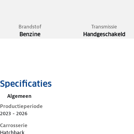
Brandstof
Transmissie
Benzine
Handgeschakeld
Specificaties
Algemeen
Productieperiode
2023 - 2026
Carrosserie
Hatchback