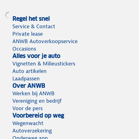
Regel het snel
Service & Contact
Private lease
ANWB Autoverkoopservice
Occasions
Alles voor je auto
Vignetten & Milieustickers
Auto artikelen
Laadpassen
Over ANWB
Werken bij ANWB
Vereniging en bedrijf
Voor de pers
Voorbereid op weg
Wegenwacht
Autoverzekering
Onderweg app