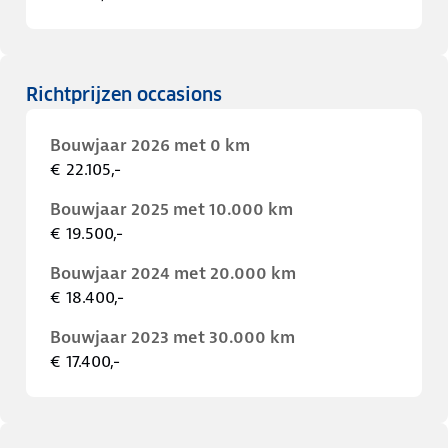
Richtprijzen occasions
Bouwjaar 2026 met 0 km
€ 22.105,-
Bouwjaar 2025 met 10.000 km
€ 19.500,-
Bouwjaar 2024 met 20.000 km
€ 18.400,-
Bouwjaar 2023 met 30.000 km
€ 17.400,-