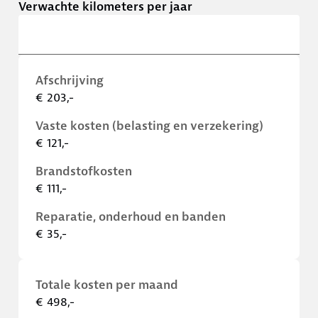
Verwachte kilometers per jaar
Afschrijving
€ 203,-
Vaste kosten (belasting en verzekering)
€ 121,-
Brandstofkosten
€ 111,-
Reparatie, onderhoud en banden
€ 35,-
Totale kosten per maand
€ 498,-