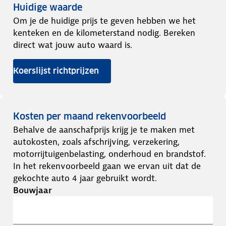
Huidige waarde
Om je de huidige prijs te geven hebben we het
kenteken en de kilometerstand nodig. Bereken
direct wat jouw auto waard is.
Koerslijst richtprijzen
Kosten per maand rekenvoorbeeld
Behalve de aanschafprijs krijg je te maken met
autokosten, zoals afschrijving, verzekering,
motorrijtuigenbelasting, onderhoud en brandstof.
In het rekenvoorbeeld gaan we ervan uit dat de
gekochte auto 4 jaar gebruikt wordt.
Bouwjaar