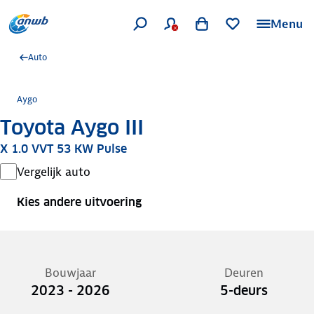
Menu
Auto
Aygo
Toyota Aygo III
X 1.0 VVT 53 KW Pulse
Vergelijk auto
Kies andere uitvoering
Bouwjaar
Deuren
2023 - 2026
5-deurs