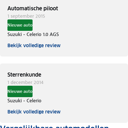
Automatische piloot
1 september 2015
Nieuwe auto
Suzuki - Celerio 1.0 AGS
Bekijk volledige review
Sterrenkunde
1 december 2014
Nieuwe auto
Suzuki - Celerio
Bekijk volledige review