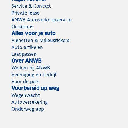
Service & Contact
Private lease
ANWB Autoverkoopservice
Occasions
Alles voor je auto
Vignetten & Milieustickers
Auto artikelen
Laadpassen
Over ANWB
Werken bij ANWB
Vereniging en bedrijf
Voor de pers
Voorbereid op weg
Wegenwacht
Autoverzekering
Onderweg app