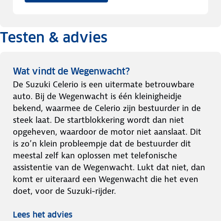
Testen & advies
Wat vindt de Wegenwacht?
De Suzuki Celerio is een uitermate betrouwbare
auto. Bij de Wegenwacht is één kleinigheidje
bekend, waarmee de Celerio zijn bestuurder in de
steek laat. De startblokkering wordt dan niet
opgeheven, waardoor de motor niet aanslaat. Dit
is zo’n klein probleempje dat de bestuurder dit
meestal zelf kan oplossen met telefonische
assistentie van de Wegenwacht. Lukt dat niet, dan
komt er uiteraard een Wegenwacht die het even
doet, voor de Suzuki-rijder.
Lees het advies