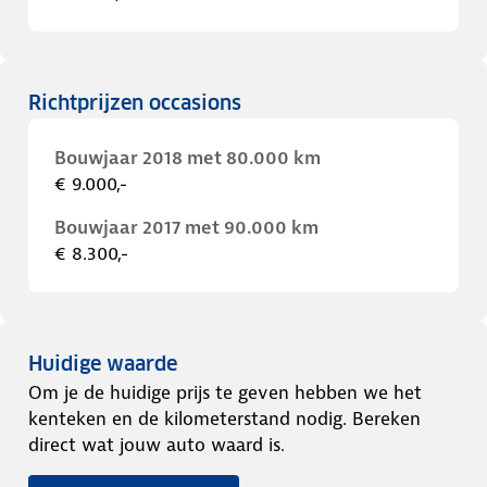
Richtprijzen occasions
Bouwjaar 2018 met 80.000 km
€ 9.000,-
Bouwjaar 2017 met 90.000 km
€ 8.300,-
Huidige waarde
Om je de huidige prijs te geven hebben we het
kenteken en de kilometerstand nodig. Bereken
direct wat jouw auto waard is.