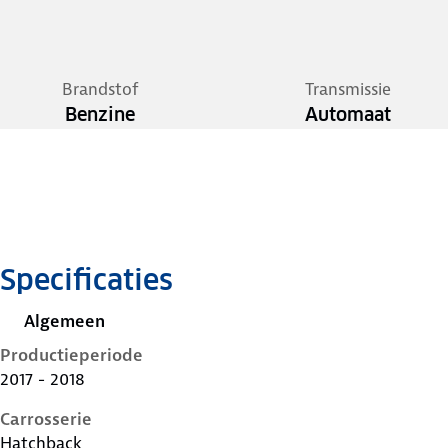
Brandstof
Transmissie
Benzine
Automaat
Specificaties
Algemeen
Productieperiode
2017 - 2018
Carrosserie
Hatchback