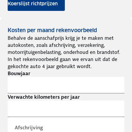
Koerslijst richtprijzen
Kosten per maand rekenvoorbeeld
Behalve de aanschafprijs krijg je te maken met
autokosten, zoals afschrijving, verzekering,
motorrijtuigenbelasting, onderhoud en brandstof.
In het rekenvoorbeeld gaan we ervan uit dat de
gekochte auto 4 jaar gebruikt wordt.
Bouwjaar
Verwachte kilometers per jaar
Afschrijving