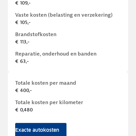
€ 109,-
Vaste kosten (belasting en verzekering)
€ 105,-
Brandstofkosten
€ 113,-
Reparatie, onderhoud en banden
€ 63,-
Totale kosten per maand
€ 400,-
Totale kosten per kilometer
€ 0,480
Exacte autokosten