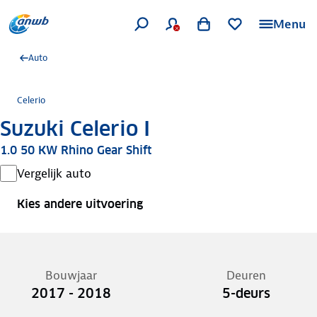
Menu
Auto
Celerio
Suzuki Celerio I
1.0 50 KW Rhino Gear Shift
Vergelijk auto
Kies andere uitvoering
Bouwjaar
Deuren
2017 - 2018
5-deurs