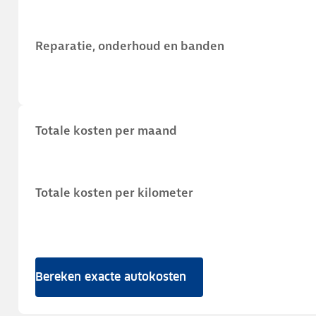
Reparatie, onderhoud en banden
Totale kosten per maand
Totale kosten per kilometer
Bereken exacte autokosten