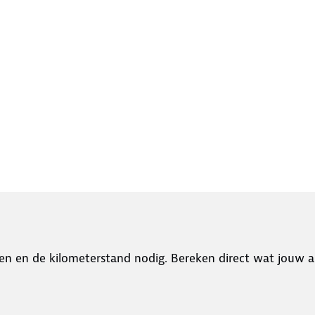
en en de kilometerstand nodig. Bereken direct wat jouw a