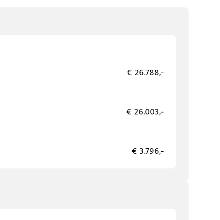
€ 26.788,-
€ 26.003,-
€ 3.796,-