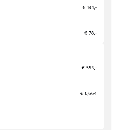
€ 134,-
€ 78,-
€ 553,-
€ 0,664