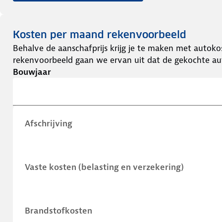
Kosten per maand rekenvoorbeeld
Behalve de aanschafprijs krijg je te maken met autokos
rekenvoorbeeld gaan we ervan uit dat de gekochte aut
Bouwjaar
Afschrijving
Vaste kosten (belasting en verzekering)
Brandstofkosten