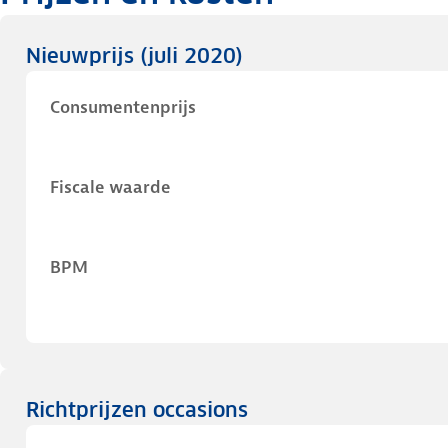
Nieuwprijs
(juli 2020)
Consumentenprijs
Fiscale waarde
BPM
Richtprijzen occasions