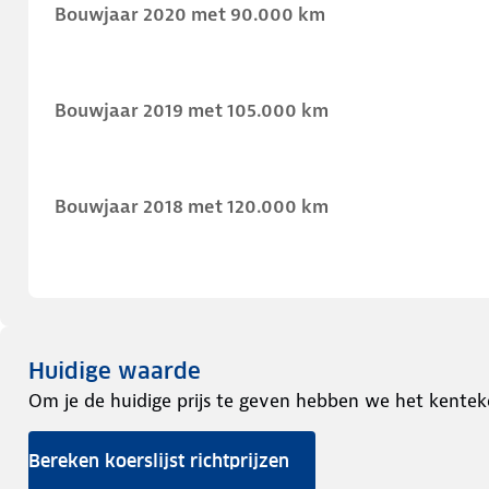
Bouwjaar 2020 met 90.000 km
Bouwjaar 2019 met 105.000 km
Bouwjaar 2018 met 120.000 km
Huidige waarde
Om je de huidige prijs te geven hebben we het kentek
Bereken koerslijst richtprijzen