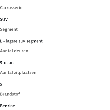
Carrosserie
SUV
Segment
L - lagere suv segment
Aantal deuren
5-deurs
Aantal zitplaatsen
5
Brandstof
Benzine