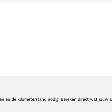
en en de kilometerstand nodig. Bereken direct wat jouw a