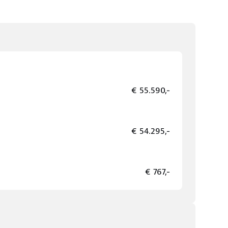
€ 55.590,-
€ 54.295,-
€ 767,-