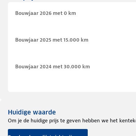
Bouwjaar 2026 met 0 km
Bouwjaar 2025 met 15.000 km
Bouwjaar 2024 met 30.000 km
Huidige waarde
Om je de huidige prijs te geven hebben we het kentek