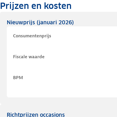
Prijzen en kosten
Nieuwprijs
(januari 2026)
Consumentenprijs
Fiscale waarde
BPM
Richtprijzen occasions