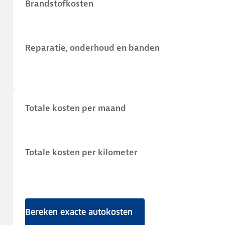
Brandstofkosten
Reparatie, onderhoud en banden
Totale kosten per maand
Totale kosten per kilometer
Bereken exacte autokosten