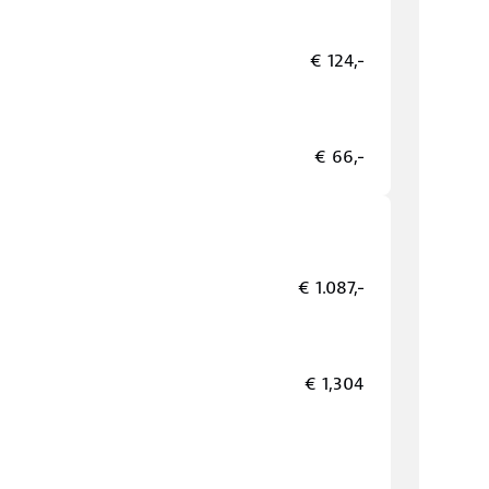
€ 124,-
€ 66,-
€ 1.087,-
€ 1,304