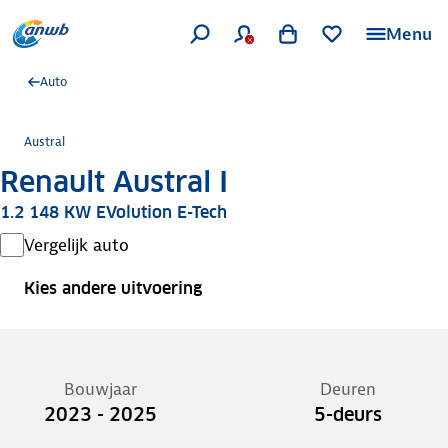
Menu
Auto
Austral
Renault Austral I
1.2 148 KW EVolution E-Tech
Vergelijk auto
Kies andere uitvoering
Bouwjaar
Deuren
2023 - 2025
5-deurs