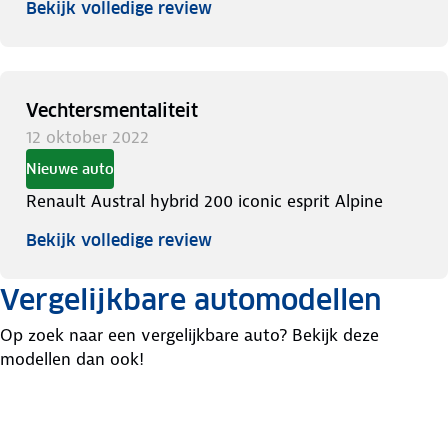
Bekijk volledige review
Vechtersmentaliteit
12 oktober 2022
Nieuwe auto
Renault Austral hybrid 200 iconic esprit Alpine
Bekijk volledige review
Vergelijkbare automodellen
Op zoek naar een vergelijkbare auto? Bekijk deze
modellen dan ook!
Toyota