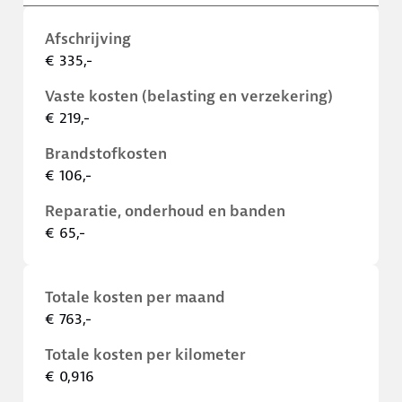
Afschrijving
€ 335,-
Vaste kosten (belasting en verzekering)
€ 219,-
Brandstofkosten
€ 106,-
Reparatie, onderhoud en banden
€ 65,-
Totale kosten per maand
€ 763,-
Totale kosten per kilometer
€ 0,916