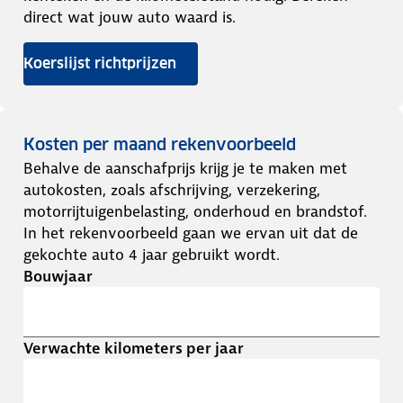
direct wat jouw auto waard is.
Koerslijst richtprijzen
Kosten per maand rekenvoorbeeld
Behalve de aanschafprijs krijg je te maken met
autokosten, zoals afschrijving, verzekering,
motorrijtuigenbelasting, onderhoud en brandstof.
In het rekenvoorbeeld gaan we ervan uit dat de
gekochte auto 4 jaar gebruikt wordt.
Bouwjaar
Verwachte kilometers per jaar