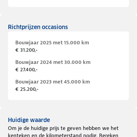
Richtprijzen occasions
Bouwjaar 2025 met 15.000 km
€ 31.200,-
Bouwjaar 2024 met 30.000 km
€ 27.400,-
Bouwjaar 2023 met 45.000 km
€ 25.200,-
Huidige waarde
Om je de huidige prijs te geven hebben we het
kenteken en de kilometerstand nodig. Bereken