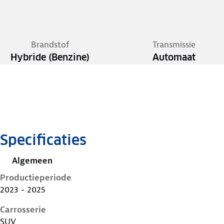
Brandstof
Transmissie
Hybride (Benzine)
Automaat
Specificaties
Algemeen
Productieperiode
2023 - 2025
Carrosserie
SUV