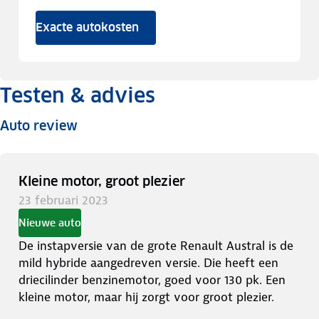
Exacte autokosten
Testen & advies
Auto review
Kleine motor, groot plezier
23 februari 2023
Nieuwe auto
De instapversie van de grote Renault Austral is de
mild hybride aangedreven versie. Die heeft een
driecilinder benzinemotor, goed voor 130 pk. Een
kleine motor, maar hij zorgt voor groot plezier.