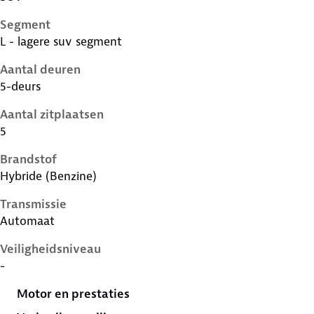
Segment
L - lagere suv segment
Aantal deuren
5-deurs
Aantal zitplaatsen
5
Brandstof
Hybride (Benzine)
Transmissie
Automaat
Veiligheidsniveau
-
Motor en prestaties