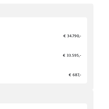
€ 34.790,-
€ 33.595,-
€ 687,-