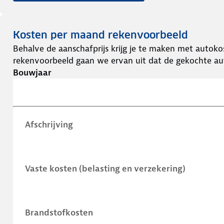
Kosten per maand rekenvoorbeeld
Behalve de aanschafprijs krijg je te maken met autokos
rekenvoorbeeld gaan we ervan uit dat de gekochte aut
Bouwjaar
Afschrijving
Vaste kosten (belasting en verzekering)
Brandstofkosten