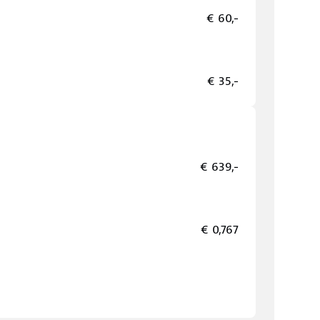
€ 60,-
€ 35,-
€ 639,-
€ 0,767