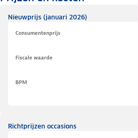
Nieuwprijs
(januari 2026)
Consumentenprijs
Fiscale waarde
BPM
Richtprijzen occasions