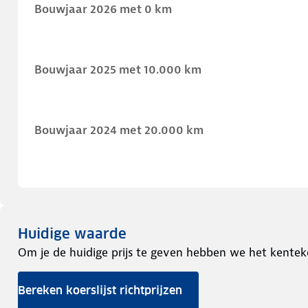
Bouwjaar 2026 met 0 km
Bouwjaar 2025 met 10.000 km
Bouwjaar 2024 met 20.000 km
Huidige waarde
Om je de huidige prijs te geven hebben we het kentek
Bereken koerslijst richtprijzen