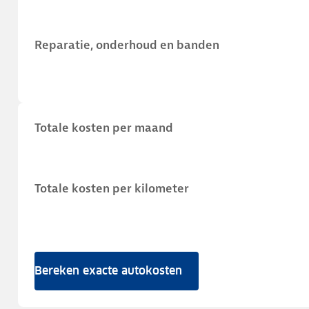
Reparatie, onderhoud en banden
Totale kosten per maand
Totale kosten per kilometer
Bereken exacte autokosten