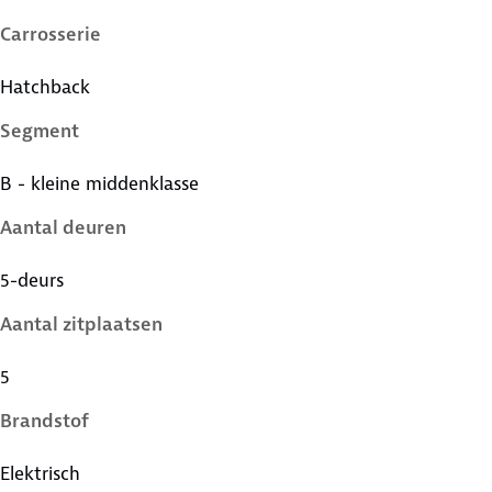
Carrosserie
Hatchback
Segment
B - kleine middenklasse
Aantal deuren
5-deurs
Aantal zitplaatsen
5
Brandstof
Elektrisch