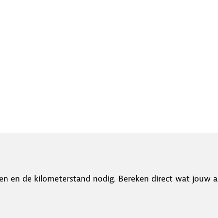
en en de kilometerstand nodig. Bereken direct wat jouw a