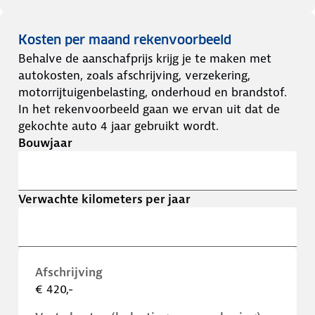
Kosten per maand rekenvoorbeeld
Behalve de aanschafprijs krijg je te maken met
autokosten, zoals afschrijving, verzekering,
motorrijtuigenbelasting, onderhoud en brandstof.
In het rekenvoorbeeld gaan we ervan uit dat de
gekochte auto 4 jaar gebruikt wordt.
Bouwjaar
Verwachte kilometers per jaar
Afschrijving
€ 420,-