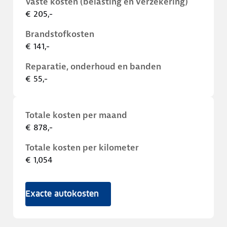
Vaste kosten (belasting en verzekering)
€ 205,-
Brandstofkosten
€ 141,-
Reparatie, onderhoud en banden
€ 55,-
Totale kosten per maand
€ 878,-
Totale kosten per kilometer
€ 1,054
Exacte autokosten