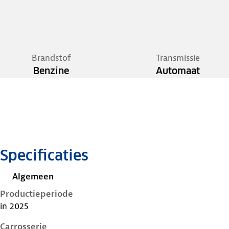
Brandstof
Transmissie
Benzine
Automaat
Specificaties
Algemeen
Productieperiode
in 2025
Carrosserie