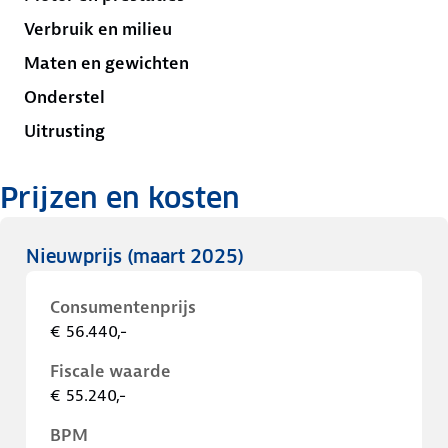
Verbruik en milieu
Maten en gewichten
Onderstel
Uitrusting
Prijzen en kosten
Nieuwprijs
(maart 2025)
Consumentenprijs
€ 56.440,-
Fiscale waarde
€ 55.240,-
BPM