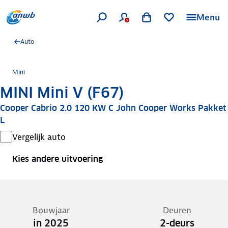
Menu
Auto
Mini
MINI Mini V (F67)
Cooper Cabrio 2.0 120 KW C John Cooper Works Pakket
L
Vergelijk auto
Kies andere uitvoering
Bouwjaar
Deuren
in 2025
2-deurs