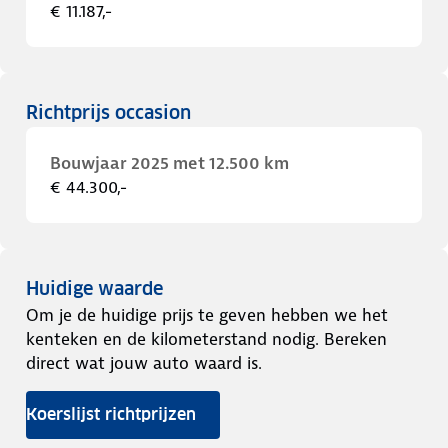
€ 11.187,-
Richtprijs occasion
Bouwjaar 2025 met 12.500 km
€ 44.300,-
Huidige waarde
Om je de huidige prijs te geven hebben we het
kenteken en de kilometerstand nodig. Bereken
direct wat jouw auto waard is.
Koerslijst richtprijzen