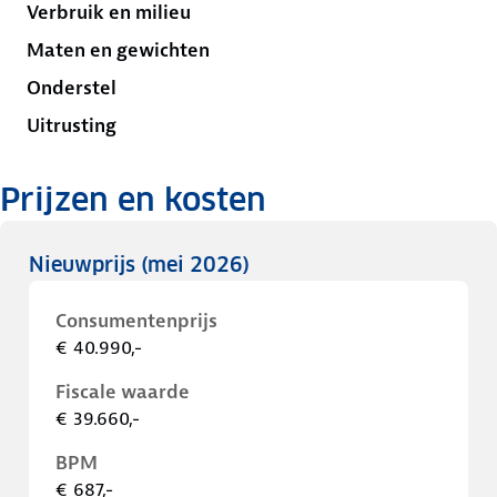
Verbruik en milieu
Maten en gewichten
Onderstel
Uitrusting
Prijzen en kosten
Nieuwprijs
(mei 2026)
Consumentenprijs
€ 40.990,-
Fiscale waarde
€ 39.660,-
BPM
€ 687,-