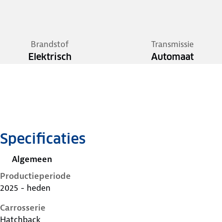
Brandstof
Transmissie
Elektrisch
Automaat
Specificaties
Algemeen
Productieperiode
2025 - heden
Carrosserie
Hatchback