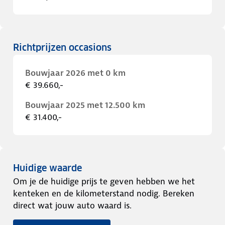
Richtprijzen occasions
Bouwjaar 2026 met 0 km
€ 39.660,-
Bouwjaar 2025 met 12.500 km
€ 31.400,-
Huidige waarde
Om je de huidige prijs te geven hebben we het
kenteken en de kilometerstand nodig. Bereken
direct wat jouw auto waard is.