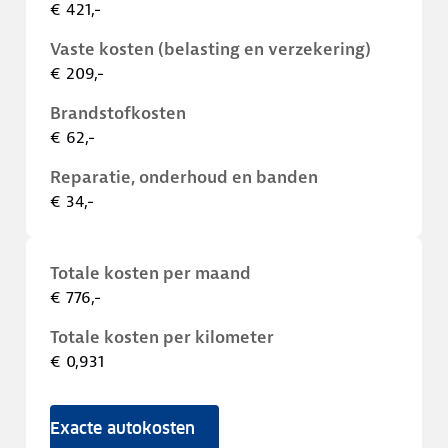
€ 421,-
Vaste kosten (belasting en verzekering)
€ 209,-
Brandstofkosten
€ 62,-
Reparatie, onderhoud en banden
€ 34,-
Totale kosten per maand
€ 776,-
Totale kosten per kilometer
€ 0,931
Exacte autokosten