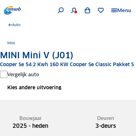
Menu
Auto
Mini
MINI Mini V (J01)
Cooper Se 54.2 Kwh 160 KW Cooper Se Classic Pakket S
Vergelijk auto
Kies andere uitvoering
Bouwjaar
Deuren
2025 - heden
3-deurs