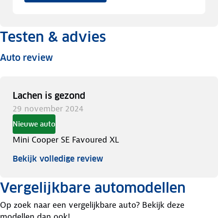
Testen & advies
Auto review
Lachen is gezond
29 november 2024
Nieuwe auto
Mini Cooper SE Favoured XL
Bekijk volledige review
Vergelijkbare automodellen
Op zoek naar een vergelijkbare auto? Bekijk deze
modellen dan ook!