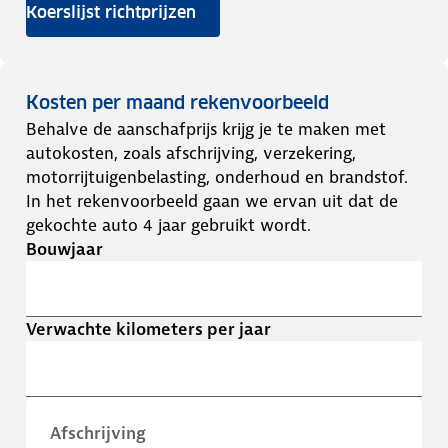
Koerslijst richtprijzen
Kosten per maand rekenvoorbeeld
Behalve de aanschafprijs krijg je te maken met
autokosten, zoals afschrijving, verzekering,
motorrijtuigenbelasting, onderhoud en brandstof.
In het rekenvoorbeeld gaan we ervan uit dat de
gekochte auto 4 jaar gebruikt wordt.
Bouwjaar
Verwachte kilometers per jaar
Afschrijving