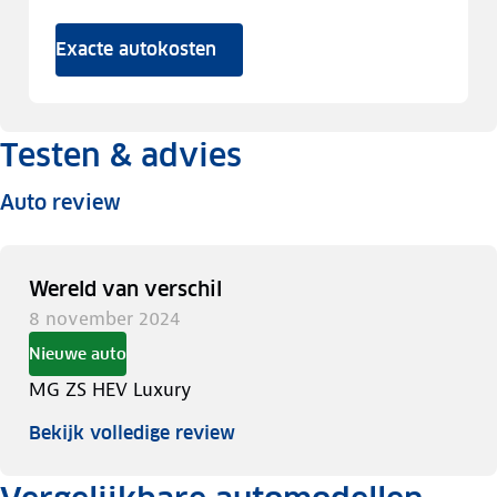
Exacte autokosten
Testen & advies
Auto review
Wereld van verschil
8 november 2024
Nieuwe auto
MG ZS HEV Luxury
Bekijk volledige review