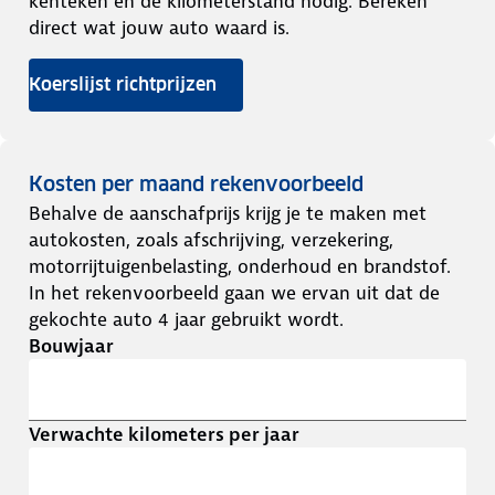
kenteken en de kilometerstand nodig. Bereken
direct wat jouw auto waard is.
Koerslijst richtprijzen
Kosten per maand rekenvoorbeeld
Behalve de aanschafprijs krijg je te maken met
autokosten, zoals afschrijving, verzekering,
motorrijtuigenbelasting, onderhoud en brandstof.
In het rekenvoorbeeld gaan we ervan uit dat de
gekochte auto 4 jaar gebruikt wordt.
Bouwjaar
Verwachte kilometers per jaar