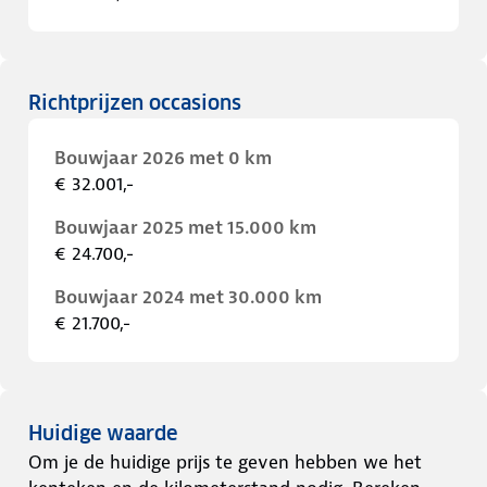
Richtprijzen occasions
Bouwjaar 2026 met 0 km
€ 32.001,-
Bouwjaar 2025 met 15.000 km
€ 24.700,-
Bouwjaar 2024 met 30.000 km
€ 21.700,-
Huidige waarde
Om je de huidige prijs te geven hebben we het