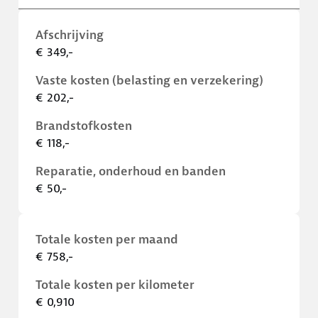
Afschrijving
€ 349,-
Vaste kosten (belasting en verzekering)
€ 202,-
Brandstofkosten
€ 118,-
Reparatie, onderhoud en banden
€ 50,-
Totale kosten per maand
€ 758,-
Totale kosten per kilometer
€ 0,910