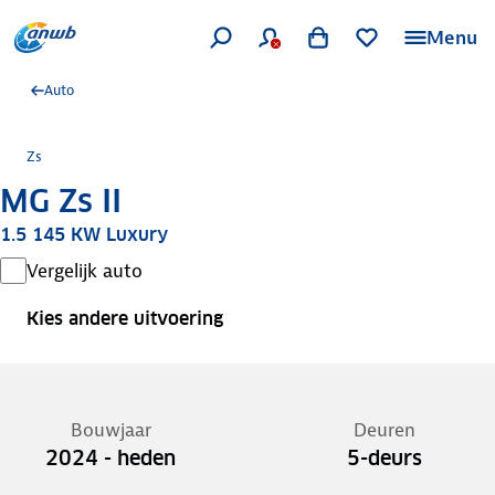
Menu
Auto
Zs
MG Zs II
1.5 145 KW Luxury
Vergelijk auto
Kies andere uitvoering
Bouwjaar
Deuren
2024 - heden
5-deurs