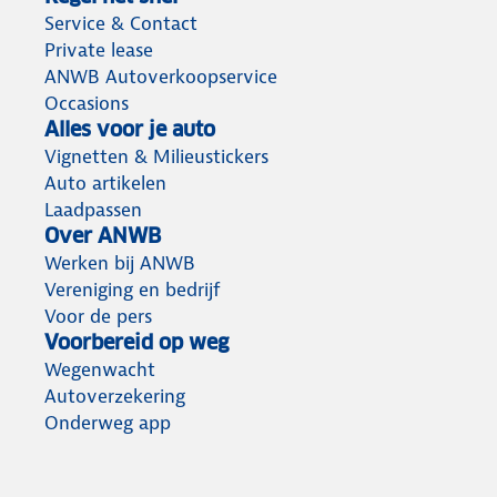
Service & Contact
Private lease
ANWB Autoverkoopservice
Occasions
Alles voor je auto
Vignetten & Milieustickers
Auto artikelen
Laadpassen
Over ANWB
Werken bij ANWB
Vereniging en bedrijf
Voor de pers
Voorbereid op weg
Wegenwacht
Autoverzekering
Onderweg app