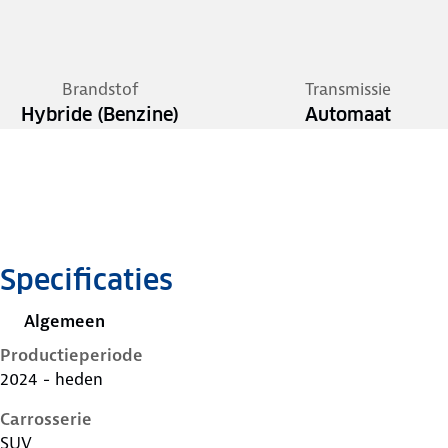
Brandstof
Transmissie
Hybride (Benzine)
Automaat
Specificaties
Algemeen
Productieperiode
2024 - heden
Carrosserie
SUV