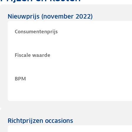
Nieuwprijs
(november 2022)
Consumentenprijs
Fiscale waarde
BPM
Richtprijzen occasions