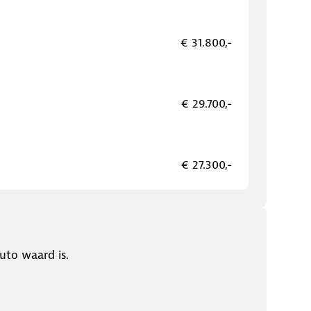
€ 31.800,-
€ 29.700,-
€ 27.300,-
uto waard is.