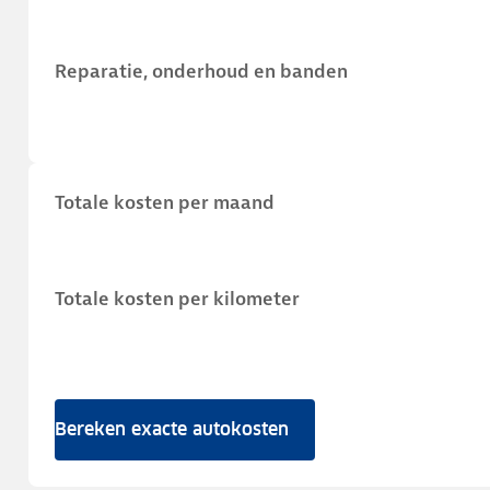
Reparatie, onderhoud en banden
Totale kosten per maand
Totale kosten per kilometer
Bereken exacte autokosten