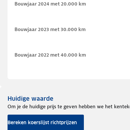
Bouwjaar 2024 met 20.000 km
Bouwjaar 2023 met 30.000 km
Bouwjaar 2022 met 40.000 km
Huidige waarde
Om je de huidige prijs te geven hebben we het kentek
Bereken koerslijst richtprijzen