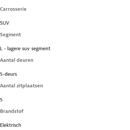
Carrosserie
SUV
Segment
L - lagere suv segment
Aantal deuren
5-deurs
Aantal zitplaatsen
5
Brandstof
Elektrisch