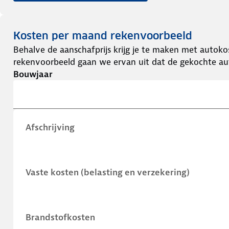
Kosten per maand rekenvoorbeeld
Behalve de aanschafprijs krijg je te maken met autokos
rekenvoorbeeld gaan we ervan uit dat de gekochte aut
Bouwjaar
Afschrijving
Vaste kosten (belasting en verzekering)
Brandstofkosten