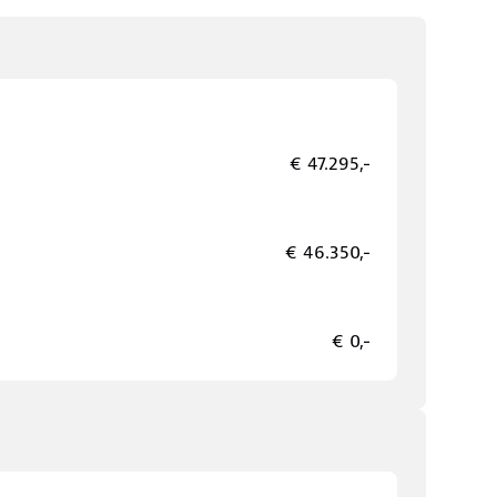
€ 47.295,-
€ 46.350,-
€ 0,-