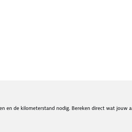
en en de kilometerstand nodig. Bereken direct wat jouw a