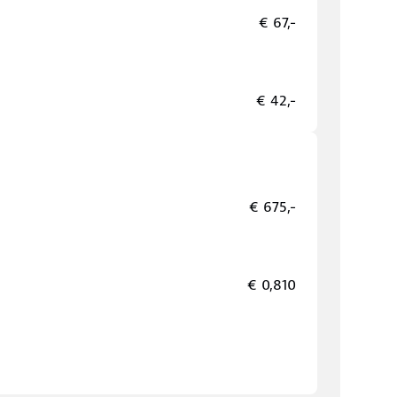
€ 67,-
€ 42,-
€ 675,-
€ 0,810