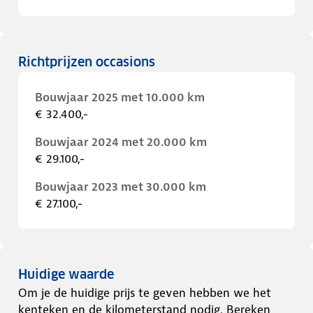
Richtprijzen occasions
Bouwjaar 2025 met 10.000 km
€ 32.400,-
Bouwjaar 2024 met 20.000 km
€ 29.100,-
Bouwjaar 2023 met 30.000 km
€ 27.100,-
Huidige waarde
Om je de huidige prijs te geven hebben we het
kenteken en de kilometerstand nodig. Bereken