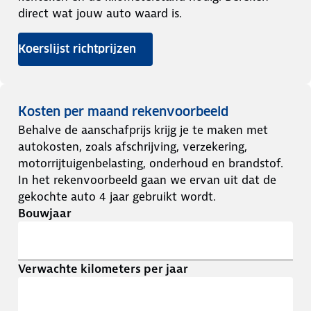
direct wat jouw auto waard is.
Koerslijst richtprijzen
Kosten per maand rekenvoorbeeld
Behalve de aanschafprijs krijg je te maken met
autokosten, zoals afschrijving, verzekering,
motorrijtuigenbelasting, onderhoud en brandstof.
In het rekenvoorbeeld gaan we ervan uit dat de
gekochte auto 4 jaar gebruikt wordt.
Bouwjaar
Verwachte kilometers per jaar