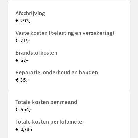
Afschrijving
€ 293,-
Vaste kosten (belasting en verzekering)
€ 217,-
Brandstofkosten
€ 67,-
Reparatie, onderhoud en banden
€ 35,-
Totale kosten per maand
€ 654,-
Totale kosten per kilometer
€ 0,785