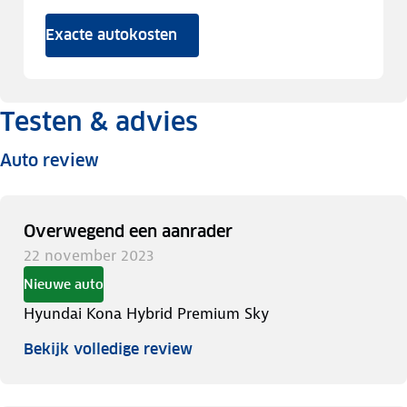
Exacte autokosten
Testen & advies
Auto review
Overwegend een aanrader
22 november 2023
Nieuwe auto
Hyundai Kona Hybrid Premium Sky
Bekijk volledige review