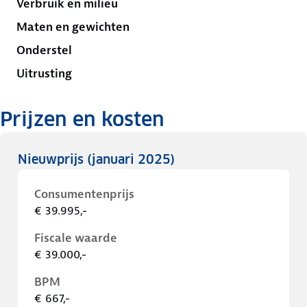
Verbruik en milieu
Maten en gewichten
Onderstel
Uitrusting
Prijzen en kosten
Nieuwprijs
(januari 2025)
Consumentenprijs
€ 39.995,-
Fiscale waarde
€ 39.000,-
BPM
€ 667,-