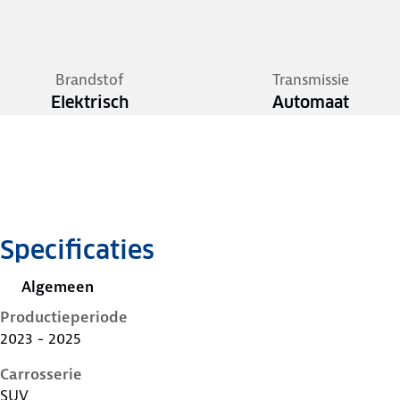
Brandstof
Transmissie
Elektrisch
Automaat
Specificaties
Algemeen
Productieperiode
2023 - 2025
Carrosserie
SUV