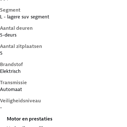
Segment
L - lagere suv segment
Aantal deuren
5-deurs
Aantal zitplaatsen
5
Brandstof
Elektrisch
Transmissie
Automaat
Veiligheidsniveau
-
Motor en prestaties