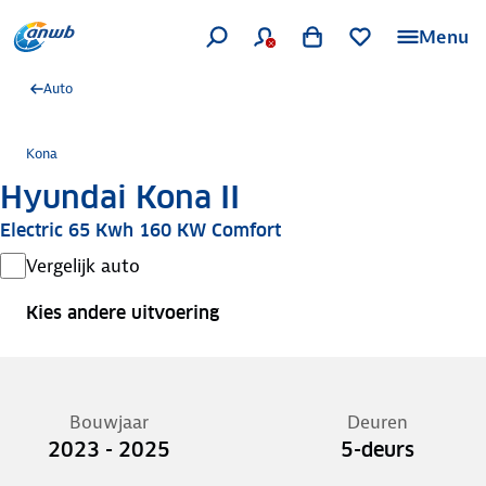
Menu
Auto
Kona
Hyundai Kona II
Electric 65 Kwh 160 KW Comfort
Vergelijk auto
Kies andere uitvoering
Bouwjaar
Deuren
2023 - 2025
5-deurs