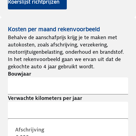
Koerslijst richtprijzen
Kosten per maand rekenvoorbeeld
Behalve de aanschafprijs krijg je te maken met
autokosten, zoals afschrijving, verzekering,
motorrijtuigenbelasting, onderhoud en brandstof.
In het rekenvoorbeeld gaan we ervan uit dat de
gekochte auto 4 jaar gebruikt wordt.
Bouwjaar
Verwachte kilometers per jaar
Afschrijving