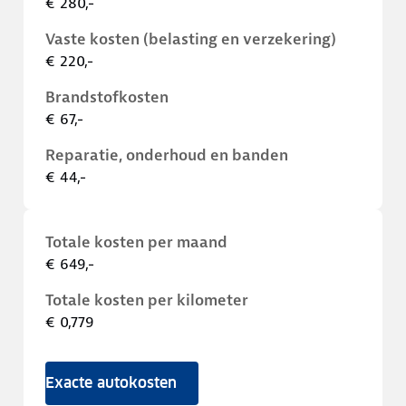
€ 280,-
Vaste kosten (belasting en verzekering)
€ 220,-
Brandstofkosten
€ 67,-
Reparatie, onderhoud en banden
€ 44,-
Totale kosten per maand
€ 649,-
Totale kosten per kilometer
€ 0,779
Exacte autokosten