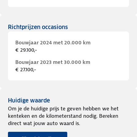
Richtprijzen occasions
Bouwjaar 2024 met 20.000 km
€ 29.100,-
Bouwjaar 2023 met 30.000 km
€ 27.100,-
Huidige waarde
Om je de huidige prijs te geven hebben we het
kenteken en de kilometerstand nodig. Bereken
direct wat jouw auto waard is.