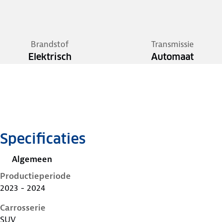
Brandstof
Transmissie
Elektrisch
Automaat
Specificaties
Algemeen
Productieperiode
2023 - 2024
Carrosserie
SUV