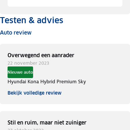
Testen & advies
Auto review
Overwegend een aanrader
22 november 2023
Nieuwe auto
Hyundai Kona Hybrid Premium Sky
Bekijk volledige review
Stil en ruim, maar niet zuiniger