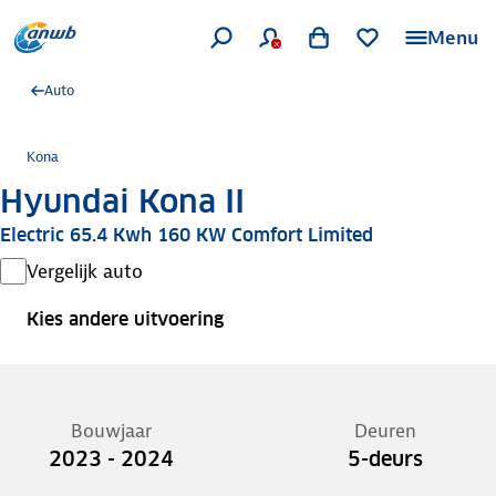
Menu
Auto
Kona
Hyundai Kona II
Electric 65.4 Kwh 160 KW Comfort Limited
Vergelijk auto
Kies andere uitvoering
Bouwjaar
Deuren
2023 - 2024
5-deurs