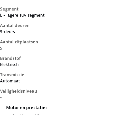
Segment
L - lagere suv segment
Aantal deuren
5-deurs
Aantal zitplaatsen
5
Brandstof
Elektrisch
Transmissie
Automaat
Veiligheidsniveau
-
Motor en prestaties