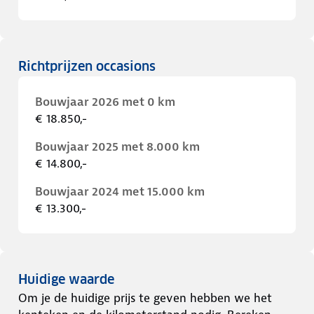
Richtprijzen occasions
Bouwjaar 2026 met 0 km
€ 18.850,-
Bouwjaar 2025 met 8.000 km
€ 14.800,-
Bouwjaar 2024 met 15.000 km
€ 13.300,-
Huidige waarde
Om je de huidige prijs te geven hebben we het