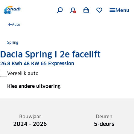
Menu
Auto
Spring
Dacia Spring I 2e facelift
26.8 Kwh 48 KW 65 Expression
Vergelijk auto
Kies andere uitvoering
Bouwjaar
Deuren
2024 - 2026
5-deurs