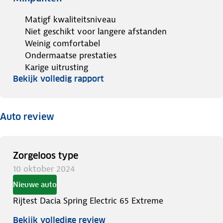
Matigf kwaliteitsniveau
Niet geschikt voor langere afstanden
Weinig comfortabel
Ondermaatse prestaties
Karige uitrusting
Bekijk volledig rapport
Auto review
Zorgeloos type
10 oktober 2024
Nieuwe auto
Rijtest Dacia Spring Electric 65 Extreme
Bekijk volledige review