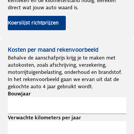
kenteken en de kilometerstand nodig. Bereken
direct wat jouw auto waard is.
Koerslijst richtprijzen
Kosten per maand rekenvoorbeeld
Behalve de aanschafprijs krijg je te maken met
autokosten, zoals afschrijving, verzekering,
motorrijtuigenbelasting, onderhoud en brandstof.
In het rekenvoorbeeld gaan we ervan uit dat de
gekochte auto 4 jaar gebruikt wordt.
Bouwjaar
Verwachte kilometers per jaar