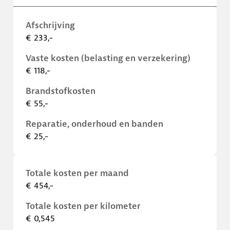
Afschrijving
€ 233,-
Vaste kosten (belasting en verzekering)
€ 118,-
Brandstofkosten
€ 55,-
Reparatie, onderhoud en banden
€ 25,-
Totale kosten per maand
€ 454,-
Totale kosten per kilometer
€ 0,545