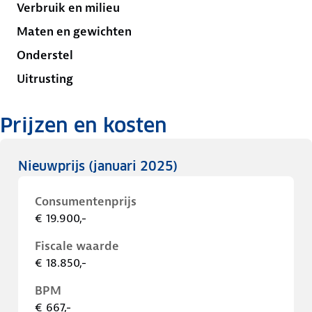
Verbruik en milieu
Maten en gewichten
Onderstel
Uitrusting
Prijzen en kosten
Nieuwprijs
(januari 2025)
Consumentenprijs
€ 19.900,-
Fiscale waarde
€ 18.850,-
BPM
€ 667,-