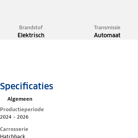
Brandstof
Transmissie
Elektrisch
Automaat
Specificaties
Algemeen
Productieperiode
2024 - 2026
Carrosserie
Hatchback