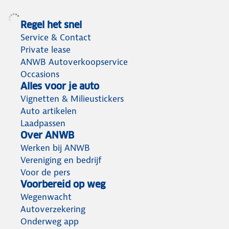
Regel het snel
Service & Contact
Private lease
ANWB Autoverkoopservice
Occasions
Alles voor je auto
Vignetten & Milieustickers
Auto artikelen
Laadpassen
Over ANWB
Werken bij ANWB
Vereniging en bedrijf
Voor de pers
Voorbereid op weg
Wegenwacht
Autoverzekering
Onderweg app