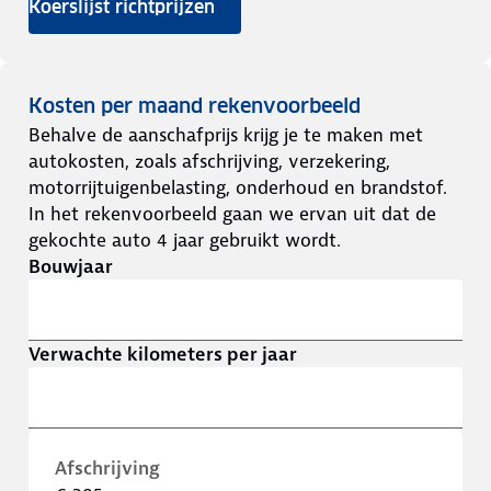
Koerslijst richtprijzen
Kosten per maand rekenvoorbeeld
Behalve de aanschafprijs krijg je te maken met
autokosten, zoals afschrijving, verzekering,
motorrijtuigenbelasting, onderhoud en brandstof.
In het rekenvoorbeeld gaan we ervan uit dat de
gekochte auto 4 jaar gebruikt wordt.
Bouwjaar
Verwachte kilometers per jaar
Afschrijving