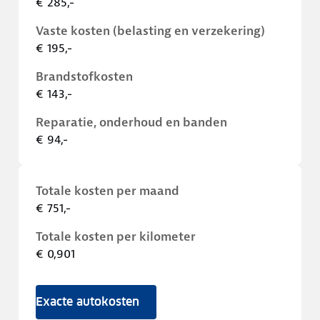
€ 285,-
Vaste kosten (belasting en verzekering)
€ 195,-
Brandstofkosten
€ 143,-
Reparatie, onderhoud en banden
€ 94,-
Totale kosten per maand
€ 751,-
Totale kosten per kilometer
€ 0,901
Exacte autokosten