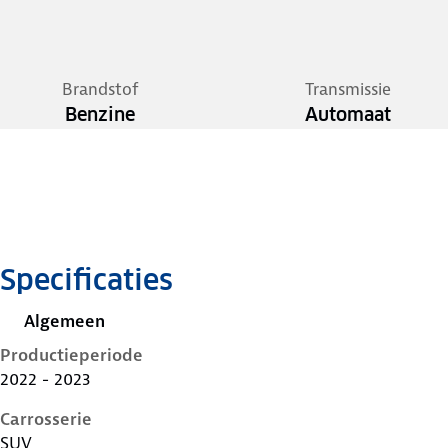
Brandstof
Transmissie
Benzine
Automaat
Specificaties
Algemeen
Productieperiode
2022 - 2023
Carrosserie
SUV