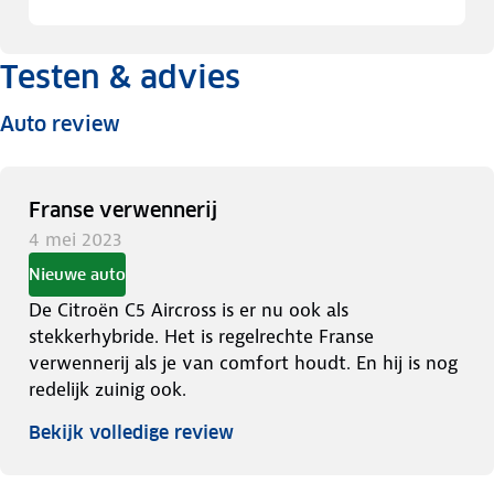
Testen & advies
Auto review
Franse verwennerij
4 mei 2023
Nieuwe auto
De Citroën C5 Aircross is er nu ook als
stekkerhybride. Het is regelrechte Franse
verwennerij als je van comfort houdt. En hij is nog
redelijk zuinig ook.
Bekijk volledige review