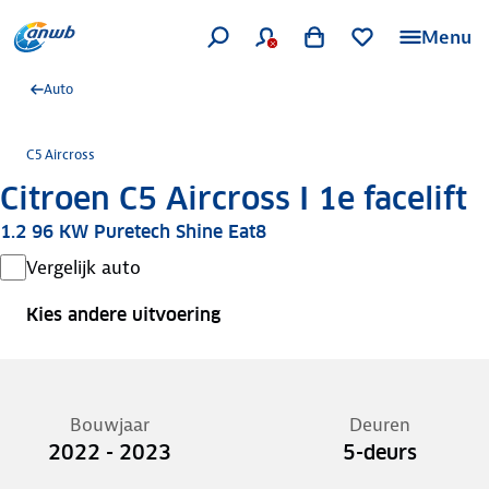
Menu
Auto
C5 Aircross
Citroen C5 Aircross I 1e facelift
1.2 96 KW Puretech Shine Eat8
Vergelijk auto
Kies andere uitvoering
Bouwjaar
Deuren
2022 - 2023
5-deurs