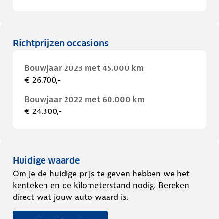
Richtprijzen occasions
Bouwjaar 2023 met 45.000 km
€ 26.700,-
Bouwjaar 2022 met 60.000 km
€ 24.300,-
Huidige waarde
Om je de huidige prijs te geven hebben we het
kenteken en de kilometerstand nodig. Bereken
direct wat jouw auto waard is.