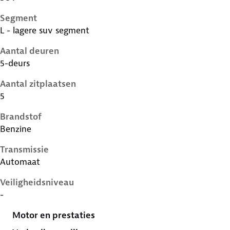
Segment
L - lagere suv segment
Aantal deuren
5-deurs
Aantal zitplaatsen
5
Brandstof
Benzine
Transmissie
Automaat
Veiligheidsniveau
-
Motor en prestaties