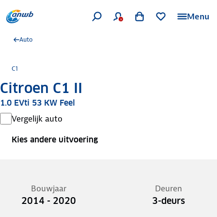
Menu
Auto
C1
Citroen C1 II
1.0 EVti 53 KW Feel
Vergelijk auto
Kies andere uitvoering
Bouwjaar
Deuren
2014 - 2020
3-deurs