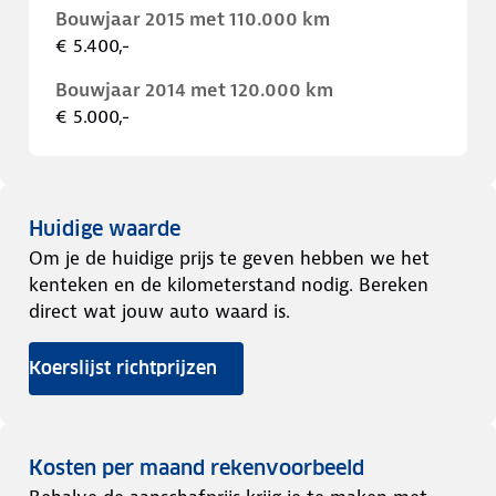
Bouwjaar 2015 met 110.000 km
€ 5.400,-
Bouwjaar 2014 met 120.000 km
€ 5.000,-
Huidige waarde
Om je de huidige prijs te geven hebben we het
kenteken en de kilometerstand nodig. Bereken
direct wat jouw auto waard is.
Koerslijst richtprijzen
Kosten per maand rekenvoorbeeld