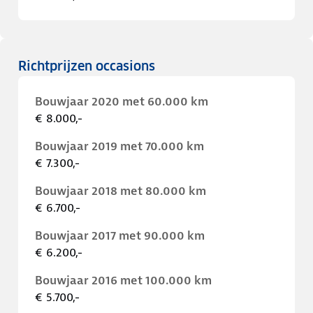
Richtprijzen occasions
Bouwjaar 2020 met 60.000 km
€ 8.000,-
Bouwjaar 2019 met 70.000 km
€ 7.300,-
Bouwjaar 2018 met 80.000 km
€ 6.700,-
Bouwjaar 2017 met 90.000 km
€ 6.200,-
Bouwjaar 2016 met 100.000 km
€ 5.700,-