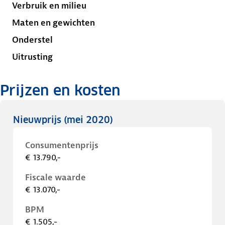
Verbruik en milieu
Maten en gewichten
Onderstel
Uitrusting
Prijzen en kosten
Nieuwprijs
(mei 2020)
Consumentenprijs
€ 13.790,-
Fiscale waarde
€ 13.070,-
BPM
€ 1.505,-