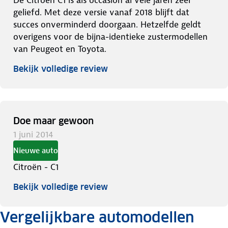
geliefd. Met deze versie vanaf 2018 blijft dat
succes onverminderd doorgaan. Hetzelfde geldt
overigens voor de bijna-identieke zustermodellen
van Peugeot en Toyota.
Bekijk volledige review
Doe maar gewoon
1 juni 2014
Nieuwe auto
Citroën - C1
Bekijk volledige review
Vergelijkbare automodellen