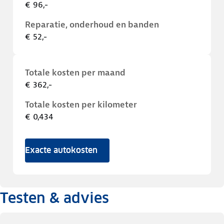
€ 96,-
Reparatie, onderhoud en banden
€ 52,-
Totale kosten per maand
€ 362,-
Totale kosten per kilometer
€ 0,434
Exacte autokosten
Testen & advies