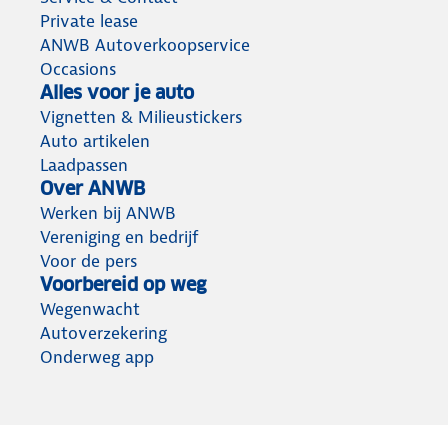
Private lease
ANWB Autoverkoopservice
Occasions
Alles voor je auto
Vignetten & Milieustickers
Auto artikelen
Laadpassen
Over ANWB
Werken bij ANWB
Vereniging en bedrijf
Voor de pers
Voorbereid op weg
Wegenwacht
Autoverzekering
Onderweg app