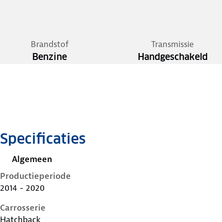
Brandstof
Transmissie
Benzine
Handgeschakeld
Specificaties
Algemeen
Productieperiode
2014 - 2020
Carrosserie
Hatchback