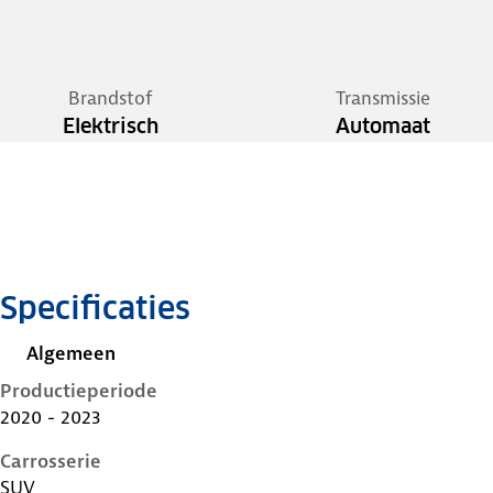
Brandstof
Transmissie
Elektrisch
Automaat
Specificaties
Algemeen
Productieperiode
2020 - 2023
Carrosserie
SUV