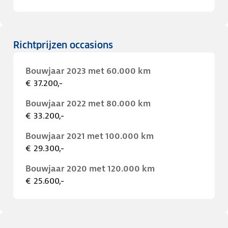
Richtprijzen occasions
Bouwjaar 2023 met 60.000 km
€ 37.200,-
Bouwjaar 2022 met 80.000 km
€ 33.200,-
Bouwjaar 2021 met 100.000 km
€ 29.300,-
Bouwjaar 2020 met 120.000 km
€ 25.600,-